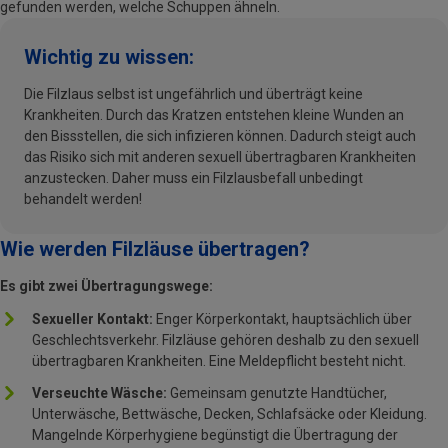
gefunden werden, welche Schuppen ähneln.
Wichtig zu wissen:
Die Filzlaus selbst ist ungefährlich und überträgt keine
Krankheiten. Durch das Kratzen entstehen kleine Wunden an
den Bissstellen, die sich infizieren können. Dadurch steigt auch
das Risiko sich mit anderen sexuell übertragbaren Krankheiten
anzustecken. Daher muss ein Filzlausbefall unbedingt
behandelt werden!
Wie werden Filzläuse übertragen?
Es gibt zwei Übertragungswege:
Sexueller Kontakt:
Enger Körperkontakt, hauptsächlich über
Geschlechtsverkehr. Filzläuse gehören deshalb zu den sexuell
übertragbaren Krankheiten. Eine Meldepflicht besteht nicht.
Verseuchte Wäsche:
Gemeinsam genutzte Handtücher,
Unterwäsche, Bettwäsche, Decken, Schlafsäcke oder Kleidung.
Mangelnde Körperhygiene begünstigt die Übertragung der