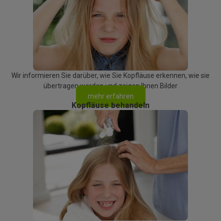
Wir informieren Sie darüber, wie Sie Kopfläuse erkennen, wie sie
übertragen werden und zeigen Ihnen Bilder
mehr erfahren
Kopfläuse behandeln