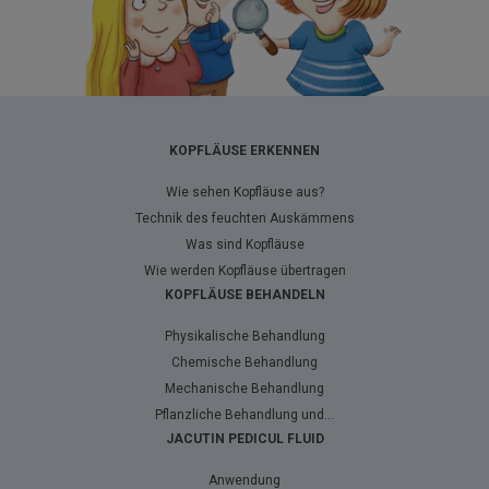
KOPFLÄUSE ERKENNEN
Wie sehen Kopfläuse aus?
Technik des feuchten Auskämmens
Was sind Kopfläuse
Wie werden Kopfläuse übertragen
KOPFLÄUSE BEHANDELN
Physikalische Behandlung
Chemische Behandlung
Mechanische Behandlung
Pflanzliche Behandlung und...
JACUTIN PEDICUL FLUID
Anwendung