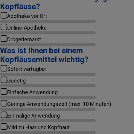
Kopfläuse?
Apotheke vor Ort
Online-Apotheke
Drogeriemarkt
Was ist Ihnen bei einem
Kopfläusemittel wichtig?
Sofort verfügbar
Günstig
Einfache Anwendung
Geringe Anwendungszeit (max. 10 Minuten)
Einmalige Anwendung
Mild zu Haar und Kopfhaut