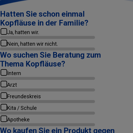
Hatten Sie schon einmal
Kopfläuse in der Familie?
Ja, hatten wir.
Nein, hatten wir nicht.
Wo suchen Sie Beratung zum
Thema Kopfläuse?
Intern
Arzt
Freundeskreis
Kita / Schule
Apotheke
Wo kaufen Sie ein Produkt gegen